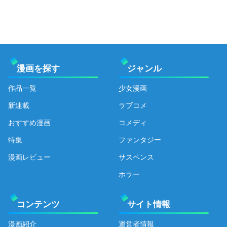
漫画を探す
ジャンル
作品一覧
少女漫画
新連載
ラブコメ
おすすめ漫画
コメディ
特集
ファンタジー
漫画レビュー
サスペンス
ホラー
コンテンツ
サイト情報
漫画紹介
運営者情報