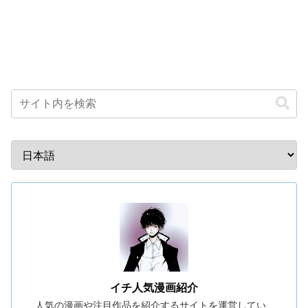
イチ人気漫画紹介
人気の漫画や注目作品を紹介するサイトを運営してい