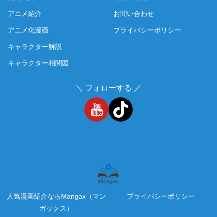
アニメ紹介
お問い合わせ
アニメ化漫画
プライバシーポリシー
キャラクター解説
キャラクター相関図
＼ フォローする ／
人気漫画紹介ならMangax（マン
プライバシーポリシー
ガックス）