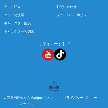
アニメ紹介
お問い合わせ
アニメ化漫画
プライバシーポリシー
キャラクター解説
キャラクター相関図
＼ フォローする ／
人気漫画紹介ならMangax（マン
プライバシーポリシー
ガックス）