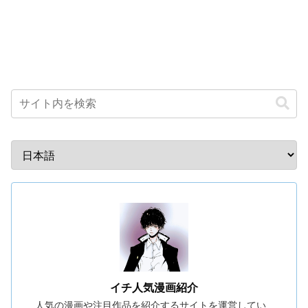
イチ人気漫画紹介
人気の漫画や注目作品を紹介するサイトを運営してい