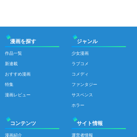
漫画を探す
ジャンル
作品一覧
少女漫画
新連載
ラブコメ
おすすめ漫画
コメディ
特集
ファンタジー
漫画レビュー
サスペンス
ホラー
コンテンツ
サイト情報
漫画紹介
運営者情報