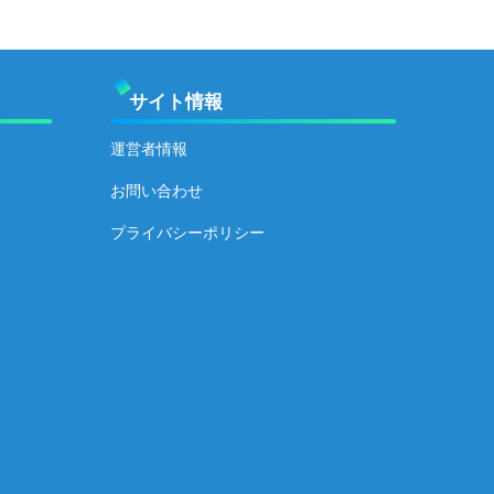
サイト情報
運営者情報
お問い合わせ
プライバシーポリシー