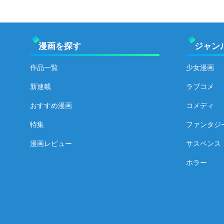
漫画を探す
ジャン
作品一覧
少女漫画
新連載
ラブコメ
おすすめ漫画
コメディ
特集
ファンタジ
漫画レビュー
サスペンス
ホラー