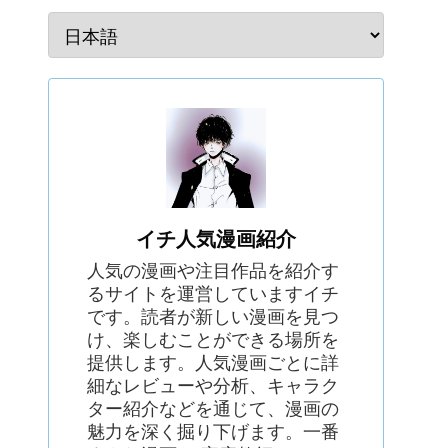
イチ人気漫画紹介
人気の漫画や注目作品を紹介す
るサイトを運営していますイチ
です。読者が新しい漫画を見つ
け、楽しむことができる場所を
提供します。人気漫画ごとに詳
細なレビューや分析、キャラク
ター紹介などを通じて、漫画の
魅力を深く掘り下げます。一番