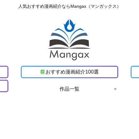
人気おすすめ漫画紹介ならMangax（マンガックス）
おすすめ漫画紹介100選
作品一覧