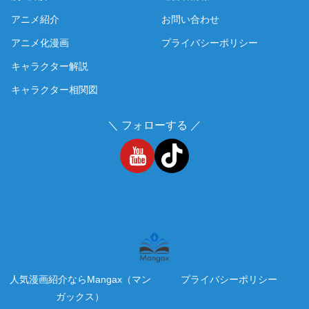
アニメ紹介
お問い合わせ
アニメ化漫画
プライバシーポリシー
キャラクター解説
キャラクター相関図
＼ フォローする ／
人気漫画紹介ならMangax（マン
プライバシーポリシー
ガックス）