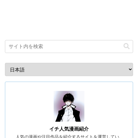
イチ人気漫画紹介
人気の漫画や注目作品を紹介するサイトを運営してい