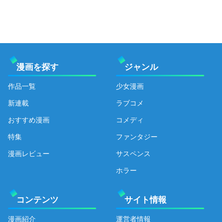
漫画を探す
ジャンル
作品一覧
少女漫画
新連載
ラブコメ
おすすめ漫画
コメディ
特集
ファンタジー
漫画レビュー
サスペンス
ホラー
コンテンツ
サイト情報
漫画紹介
運営者情報