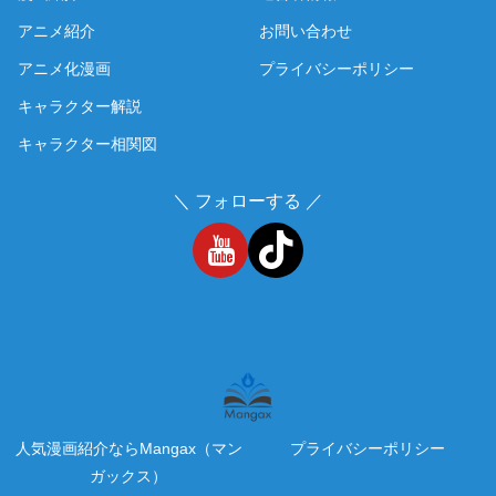
アニメ紹介
お問い合わせ
アニメ化漫画
プライバシーポリシー
キャラクター解説
キャラクター相関図
＼ フォローする ／
人気漫画紹介ならMangax（マン
プライバシーポリシー
ガックス）