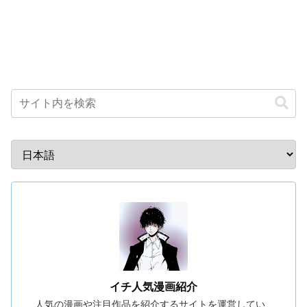
イチ人気漫画紹介
人気の漫画や注目作品を紹介するサイトを運営してい