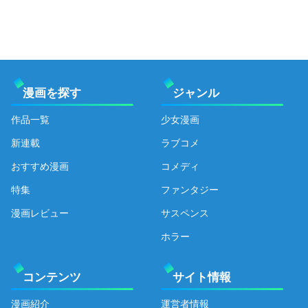
漫画を探す
ジャンル
作品一覧
少女漫画
新連載
ラブコメ
おすすめ漫画
コメディ
特集
ファンタジー
漫画レビュー
サスペンス
ホラー
コンテンツ
サイト情報
漫画紹介
運営者情報