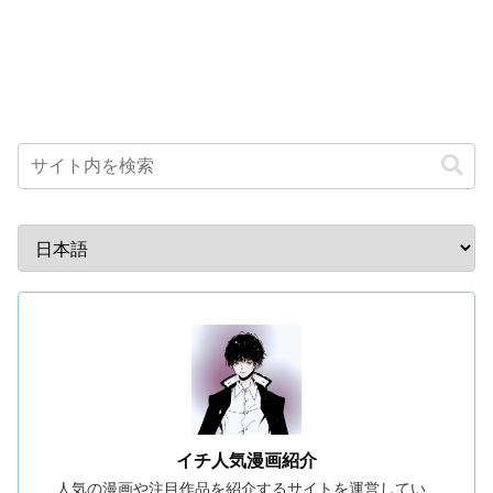
イチ人気漫画紹介
人気の漫画や注目作品を紹介するサイトを運営してい