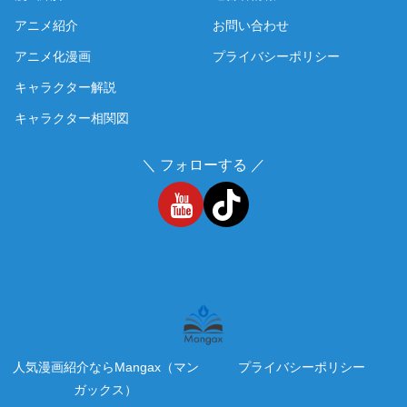
アニメ紹介
お問い合わせ
アニメ化漫画
プライバシーポリシー
キャラクター解説
キャラクター相関図
＼ フォローする ／
人気漫画紹介ならMangax（マン
プライバシーポリシー
ガックス）