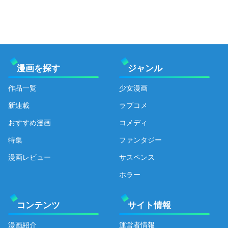
漫画を探す
ジャンル
作品一覧
少女漫画
新連載
ラブコメ
おすすめ漫画
コメディ
特集
ファンタジー
漫画レビュー
サスペンス
ホラー
コンテンツ
サイト情報
漫画紹介
運営者情報