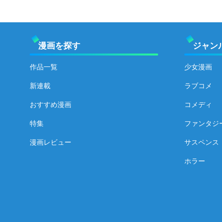
漫画を探す
ジャン
作品一覧
少女漫画
新連載
ラブコメ
おすすめ漫画
コメディ
特集
ファンタジ
漫画レビュー
サスペンス
ホラー