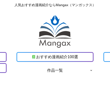
人気おすすめ漫画紹介ならMangax（マンガックス）
おすすめ漫画紹介100選
作品一覧