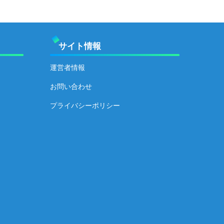
サイト情報
運営者情報
お問い合わせ
プライバシーポリシー