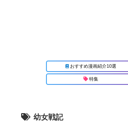
おすすめ漫画紹介10選
特集
幼女戦記