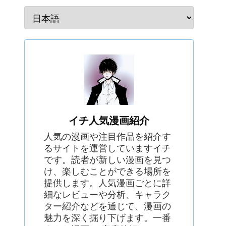
イチ人気漫画紹介
人気の漫画や注目作品を紹介す
るサイトを運営していますイチ
です。読者が新しい漫画を見つ
け、楽しむことができる場所を
提供します。人気漫画ごとに詳
細なレビューや分析、キャラク
ター紹介などを通じて、漫画の
魅力を深く掘り下げます。一番