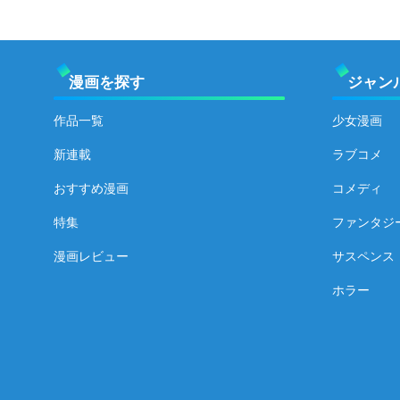
漫画を探す
ジャン
作品一覧
少女漫画
新連載
ラブコメ
おすすめ漫画
コメディ
特集
ファンタジ
漫画レビュー
サスペンス
ホラー