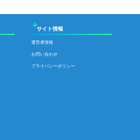
サイト情報
運営者情報
お問い合わせ
プライバシーポリシー