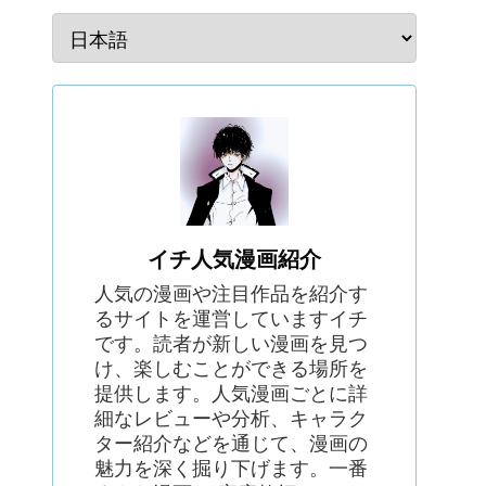
イチ人気漫画紹介
人気の漫画や注目作品を紹介す
るサイトを運営していますイチ
です。読者が新しい漫画を見つ
け、楽しむことができる場所を
提供します。人気漫画ごとに詳
細なレビューや分析、キャラク
ター紹介などを通じて、漫画の
魅力を深く掘り下げます。一番