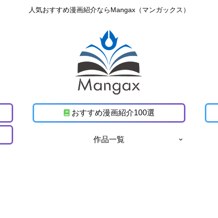
人気おすすめ漫画紹介ならMangax（マンガックス）
おすすめ漫画紹介100選
作品一覧