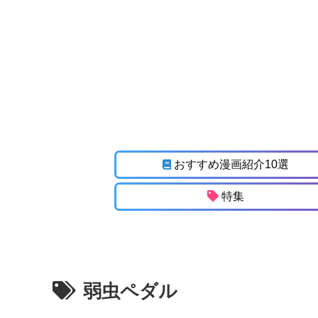
おすすめ漫画紹介10選
特集
弱虫ペダル