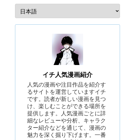
イチ人気漫画紹介
人気の漫画や注目作品を紹介す
るサイトを運営していますイチ
です。読者が新しい漫画を見つ
け、楽しむことができる場所を
提供します。人気漫画ごとに詳
細なレビューや分析、キャラク
ター紹介などを通じて、漫画の
魅力を深く掘り下げます。一番