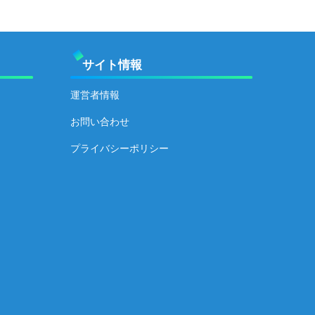
サイト情報
運営者情報
お問い合わせ
プライバシーポリシー