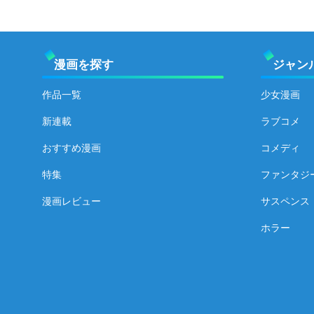
漫画を探す
ジャン
作品一覧
少女漫画
新連載
ラブコメ
おすすめ漫画
コメディ
特集
ファンタジ
漫画レビュー
サスペンス
ホラー