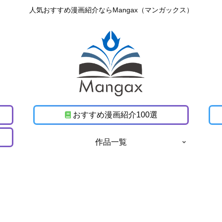
人気おすすめ漫画紹介ならMangax（マンガックス）
おすすめ漫画紹介100選
作品一覧