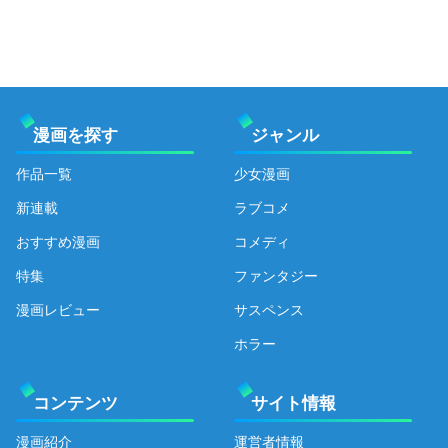
漫画を探す
ジャンル
作品一覧
少女漫画
新連載
ラブコメ
おすすめ漫画
コメディ
特集
ファンタジー
漫画レビュー
サスペンス
ホラー
コンテンツ
サイト情報
漫画紹介
運営者情報