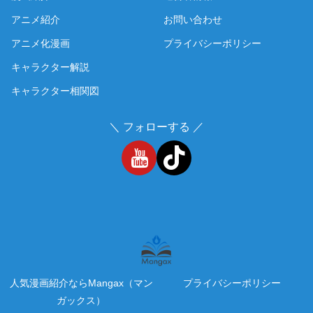
アニメ紹介
お問い合わせ
アニメ化漫画
プライバシーポリシー
キャラクター解説
キャラクター相関図
＼ フォローする ／
人気漫画紹介ならMangax（マン
プライバシーポリシー
ガックス）