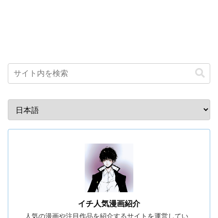
イチ人気漫画紹介
人気の漫画や注目作品を紹介するサイトを運営してい