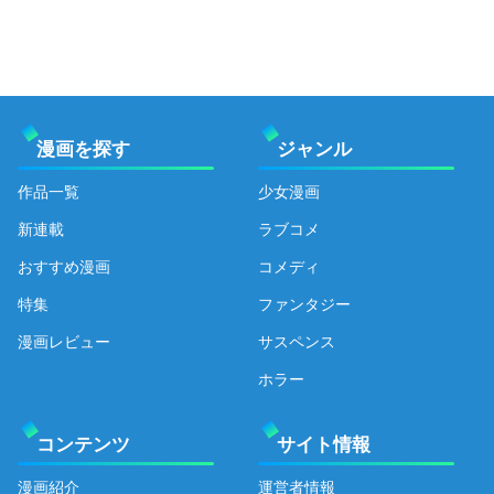
漫画を探す
ジャンル
作品一覧
少女漫画
新連載
ラブコメ
おすすめ漫画
コメディ
特集
ファンタジー
漫画レビュー
サスペンス
ホラー
コンテンツ
サイト情報
漫画紹介
運営者情報