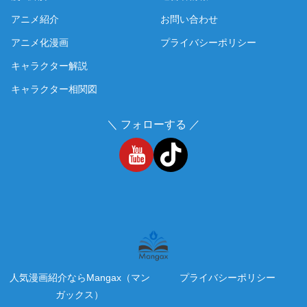
アニメ紹介
お問い合わせ
アニメ化漫画
プライバシーポリシー
キャラクター解説
キャラクター相関図
＼ フォローする ／
人気漫画紹介ならMangax（マン
プライバシーポリシー
ガックス）