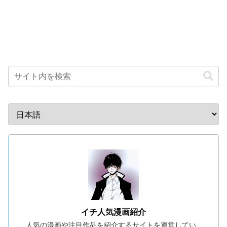
イチ人気漫画紹介
人気の漫画や注目作品を紹介するサイトを運営してい