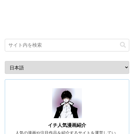
イチ人気漫画紹介
人気の漫画や注目作品を紹介するサイトを運営してい