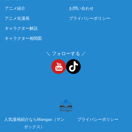
アニメ紹介
お問い合わせ
アニメ化漫画
プライバシーポリシー
キャラクター解説
キャラクター相関図
＼ フォローする ／
人気漫画紹介ならMangax（マン
プライバシーポリシー
ガックス）