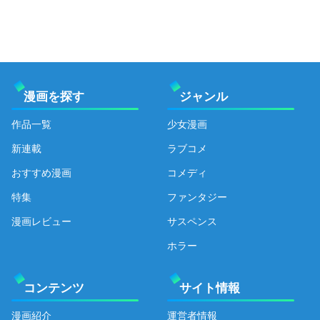
漫画を探す
ジャンル
作品一覧
少女漫画
新連載
ラブコメ
おすすめ漫画
コメディ
特集
ファンタジー
漫画レビュー
サスペンス
ホラー
コンテンツ
サイト情報
漫画紹介
運営者情報