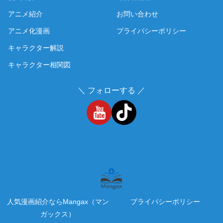
アニメ紹介
お問い合わせ
アニメ化漫画
プライバシーポリシー
キャラクター解説
キャラクター相関図
＼ フォローする ／
人気漫画紹介ならMangax（マン
プライバシーポリシー
ガックス）