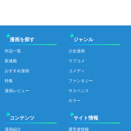
漫画を探す
ジャンル
作品一覧
少女漫画
新連載
ラブコメ
おすすめ漫画
コメディ
特集
ファンタジー
漫画レビュー
サスペンス
ホラー
コンテンツ
サイト情報
漫画紹介
運営者情報