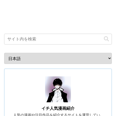
イチ人気漫画紹介
人気の漫画や注目作品を紹介するサイトを運営してい