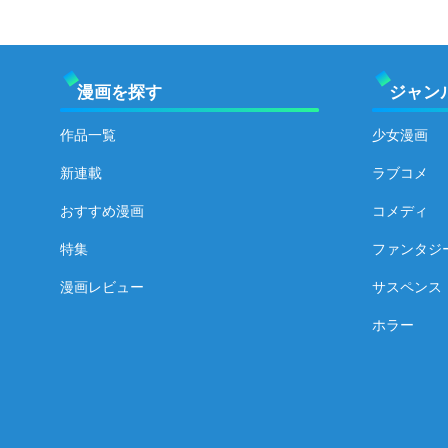
漫画を探す
ジャン
作品一覧
少女漫画
新連載
ラブコメ
おすすめ漫画
コメディ
特集
ファンタジ
漫画レビュー
サスペンス
ホラー