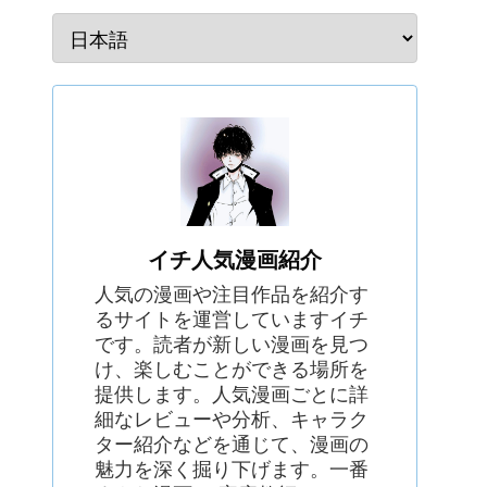
イチ人気漫画紹介
人気の漫画や注目作品を紹介す
るサイトを運営していますイチ
です。読者が新しい漫画を見つ
け、楽しむことができる場所を
提供します。人気漫画ごとに詳
細なレビューや分析、キャラク
ター紹介などを通じて、漫画の
魅力を深く掘り下げます。一番