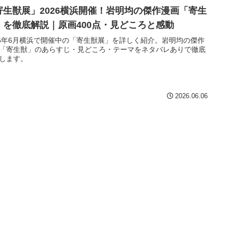
寄生獣展」2026横浜開催！岩明均の傑作漫画「寄生
」を徹底解説｜原画400点・見どころと感動
26年6月横浜で開催中の「寄生獣展」を詳しく紹介。岩明均の傑作
「寄生獣」のあらすじ・見どころ・テーマをネタバレありで徹底
します。
2026.06.06