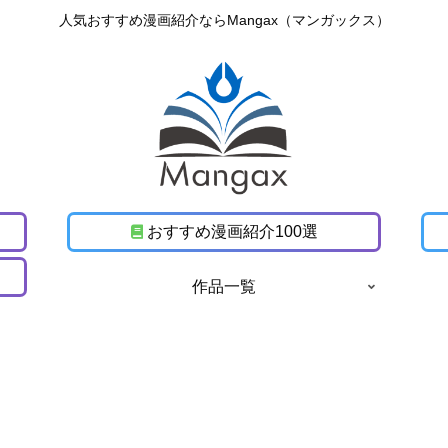
人気おすすめ漫画紹介ならMangax（マンガックス）
おすすめ漫画紹介100選
作品一覧