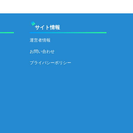
サイト情報
運営者情報
お問い合わせ
プライバシーポリシー