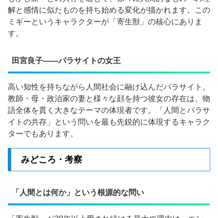
解と感情に似たものを持ち始める変化が描かれます。この
ミギーというキャラクターが「寄生獣」の核心にありま
す。
田宮良子——パラサイトの女王
高い知性を持ちながら人間社会に融け込んだパラサイト。
教師・母・政治家の妻と様々な顔を持つ彼女の存在は、物
語全体を貫く大きなテーマの体現者です。「人間とパラサ
イトの共存」という問いを最も先鋭的に体現するキャラク
ターでもあります。
みどころ・考察
「人間とは何か」という根源的な問い