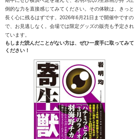
期中にぜひ横浜へ足を運んで、岩明均氏の生原画が持つ圧
倒的な力を直接感じてみてください。その体験は、きっと
長く心に残るはずです。2026年6月21日まで開催中ですの
で、お見逃しなく。会場では限定グッズの販売も予定され
ています。
もしまだ読んだことがない方は、ぜひ一度手に取ってみて
ください！