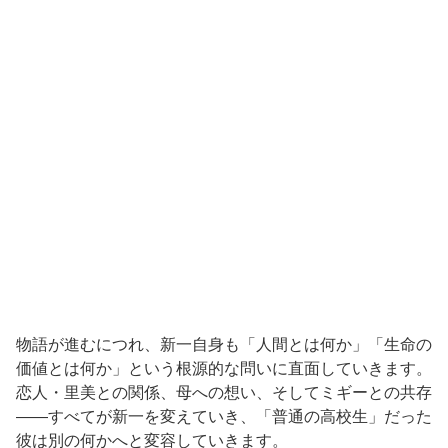
物語が進むにつれ、新一自身も「人間とは何か」「生命の
価値とは何か」という根源的な問いに直面していきます。
恋人・里美との関係、母への想い、そしてミギーとの共存
——すべてが新一を変えていき、「普通の高校生」だった
彼は別の何かへと変容していきます。