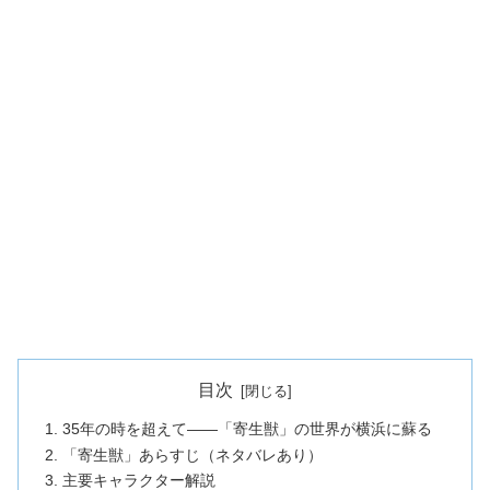
目次
35年の時を超えて——「寄生獣」の世界が横浜に蘇る
「寄生獣」あらすじ（ネタバレあり）
主要キャラクター解説