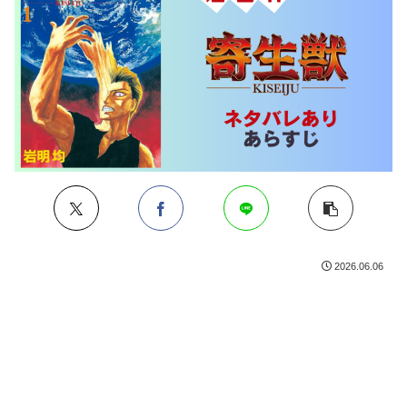
2026.06.06