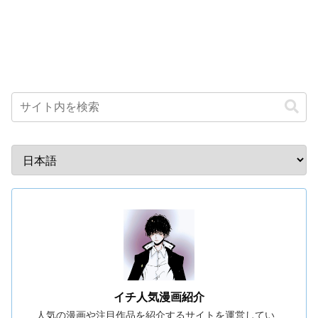
イチ人気漫画紹介
人気の漫画や注目作品を紹介するサイトを運営してい