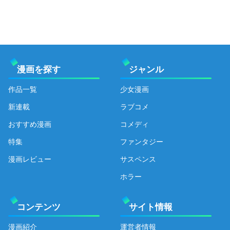
漫画を探す
ジャンル
作品一覧
少女漫画
新連載
ラブコメ
おすすめ漫画
コメディ
特集
ファンタジー
漫画レビュー
サスペンス
ホラー
コンテンツ
サイト情報
漫画紹介
運営者情報