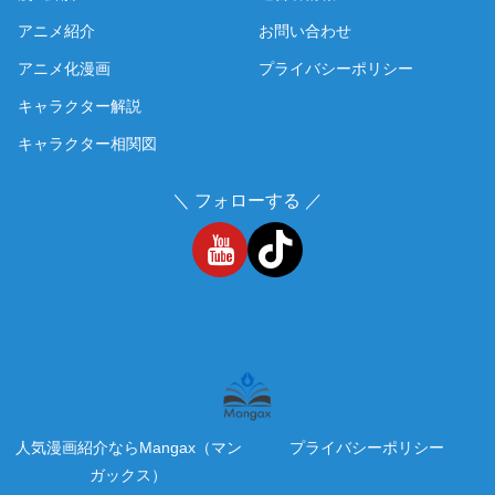
アニメ紹介
お問い合わせ
アニメ化漫画
プライバシーポリシー
キャラクター解説
キャラクター相関図
＼ フォローする ／
人気漫画紹介ならMangax（マン
プライバシーポリシー
ガックス）