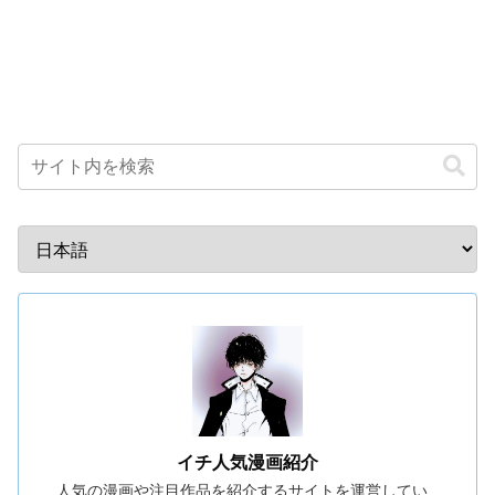
イチ人気漫画紹介
人気の漫画や注目作品を紹介するサイトを運営してい