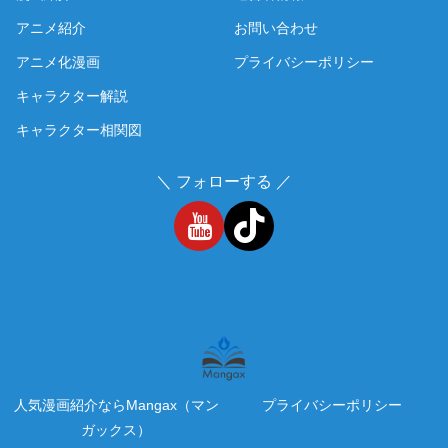
アニメ紹介
お問い合わせ
アニメ化漫画
プライバシーポリシー
キャラクター解説
キャラクター相関図
＼ フォローする ／
人気漫画紹介ならMangax（マン
プライバシーポリシー
ガックス）