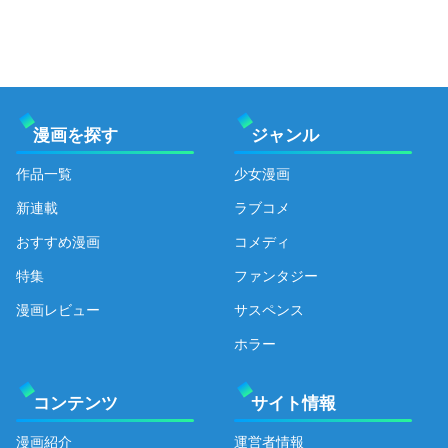
漫画を探す
ジャンル
作品一覧
少女漫画
新連載
ラブコメ
おすすめ漫画
コメディ
特集
ファンタジー
漫画レビュー
サスペンス
ホラー
コンテンツ
サイト情報
漫画紹介
運営者情報