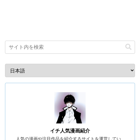
イチ人気漫画紹介
人気の漫画や注目作品を紹介するサイトを運営してい