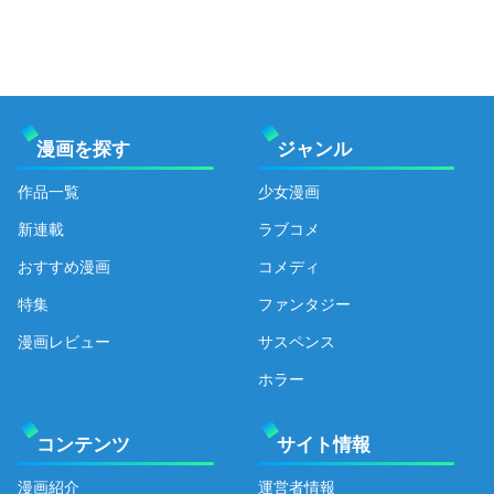
漫画を探す
ジャンル
作品一覧
少女漫画
新連載
ラブコメ
おすすめ漫画
コメディ
特集
ファンタジー
漫画レビュー
サスペンス
ホラー
コンテンツ
サイト情報
漫画紹介
運営者情報