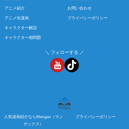
アニメ紹介
お問い合わせ
アニメ化漫画
プライバシーポリシー
キャラクター解説
キャラクター相関図
＼ フォローする ／
人気漫画紹介ならMangax（マン
プライバシーポリシー
ガックス）