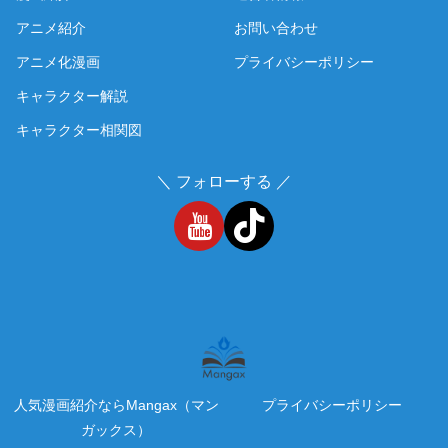
アニメ紹介
お問い合わせ
アニメ化漫画
プライバシーポリシー
キャラクター解説
キャラクター相関図
＼ フォローする ／
人気漫画紹介ならMangax（マン
プライバシーポリシー
ガックス）