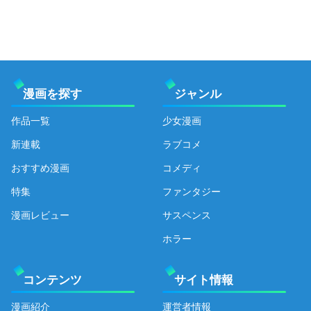
漫画を探す
ジャンル
作品一覧
少女漫画
新連載
ラブコメ
おすすめ漫画
コメディ
特集
ファンタジー
漫画レビュー
サスペンス
ホラー
コンテンツ
サイト情報
漫画紹介
運営者情報