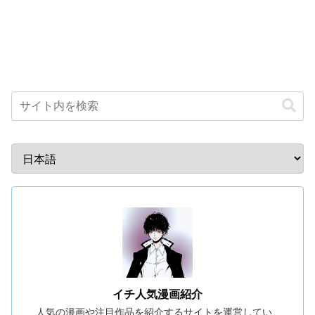
イチ人気漫画紹介
人気の漫画や注目作品を紹介するサイトを運営してい