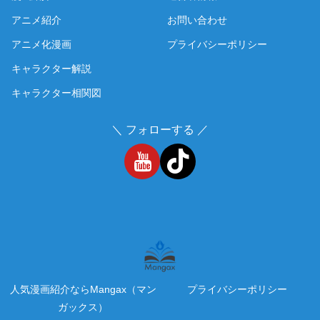
アニメ紹介
お問い合わせ
アニメ化漫画
プライバシーポリシー
キャラクター解説
キャラクター相関図
＼ フォローする ／
人気漫画紹介ならMangax（マン
プライバシーポリシー
ガックス）