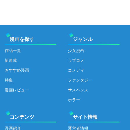
漫画を探す
ジャンル
作品一覧
少女漫画
新連載
ラブコメ
おすすめ漫画
コメディ
特集
ファンタジー
漫画レビュー
サスペンス
ホラー
コンテンツ
サイト情報
漫画紹介
運営者情報