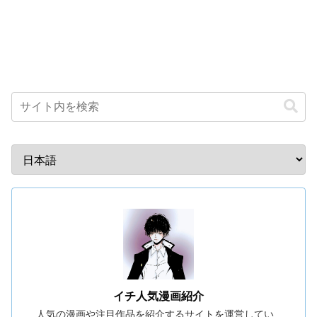
イチ人気漫画紹介
人気の漫画や注目作品を紹介するサイトを運営してい