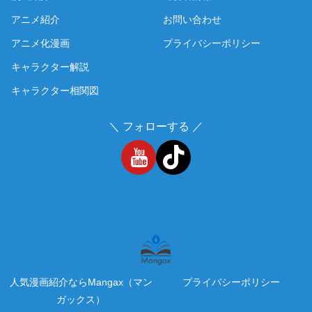
アニメ紹介
お問い合わせ
アニメ化漫画
プライバシーポリシー
キャラクター解説
キャラクター相関図
＼ フォローする ／
人気漫画紹介ならMangax（マン
プライバシーポリシー
ガックス）