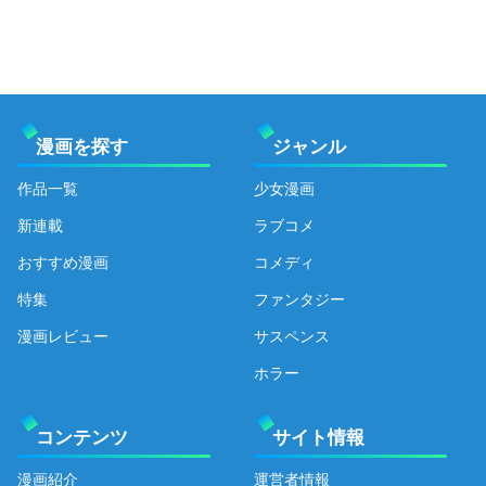
漫画を探す
ジャンル
作品一覧
少女漫画
新連載
ラブコメ
おすすめ漫画
コメディ
特集
ファンタジー
漫画レビュー
サスペンス
ホラー
コンテンツ
サイト情報
漫画紹介
運営者情報