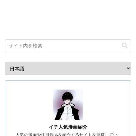
イチ人気漫画紹介
人気の漫画や注目作品を紹介するサイトを運営してい