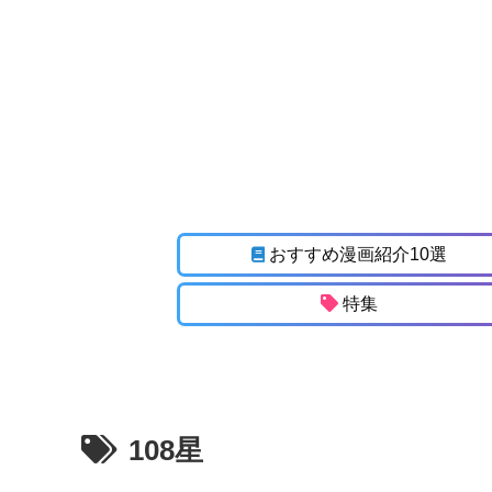
おすすめ漫画紹介10選
特集
108星