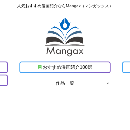
人気おすすめ漫画紹介ならMangax（マンガックス）
おすすめ漫画紹介100選
作品一覧