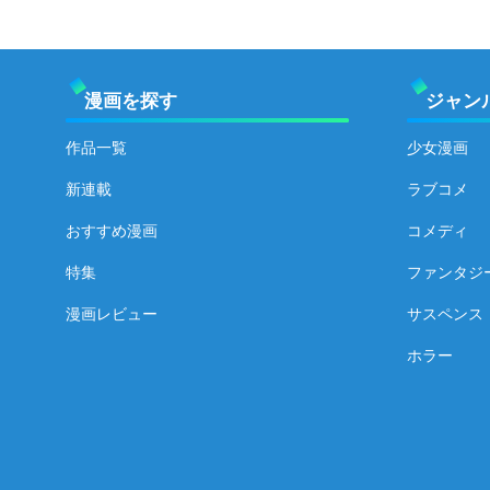
漫画を探す
ジャン
作品一覧
少女漫画
新連載
ラブコメ
おすすめ漫画
コメディ
特集
ファンタジ
漫画レビュー
サスペンス
ホラー