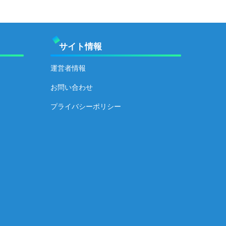
サイト情報
運営者情報
お問い合わせ
プライバシーポリシー