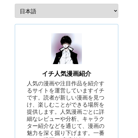
イチ人気漫画紹介
人気の漫画や注目作品を紹介す
るサイトを運営していますイチ
です。読者が新しい漫画を見つ
け、楽しむことができる場所を
提供します。人気漫画ごとに詳
細なレビューや分析、キャラク
ター紹介などを通じて、漫画の
魅力を深く掘り下げます。一番