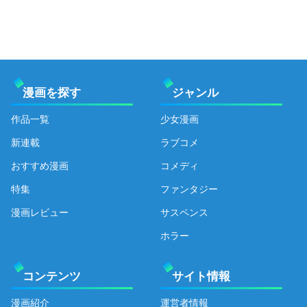
漫画を探す
ジャンル
作品一覧
少女漫画
新連載
ラブコメ
おすすめ漫画
コメディ
特集
ファンタジー
漫画レビュー
サスペンス
ホラー
コンテンツ
サイト情報
漫画紹介
運営者情報