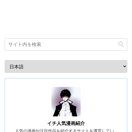
イチ人気漫画紹介
人気の漫画や注目作品を紹介するサイトを運営してい