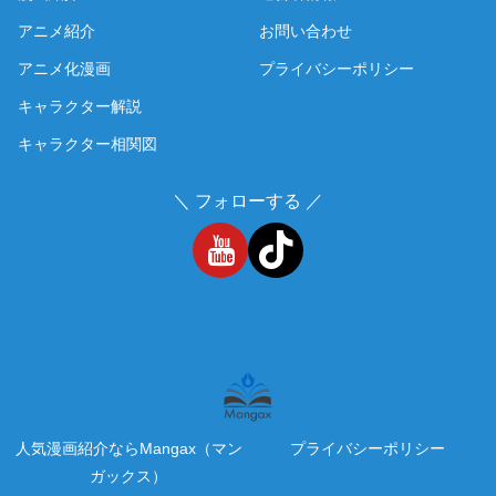
アニメ紹介
お問い合わせ
アニメ化漫画
プライバシーポリシー
キャラクター解説
キャラクター相関図
＼ フォローする ／
人気漫画紹介ならMangax（マン
プライバシーポリシー
ガックス）