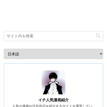
イチ人気漫画紹介
人気の漫画や注目作品を紹介するサイトを運営してい