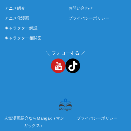
アニメ紹介
お問い合わせ
アニメ化漫画
プライバシーポリシー
キャラクター解説
キャラクター相関図
＼ フォローする ／
人気漫画紹介ならMangax（マン
プライバシーポリシー
ガックス）