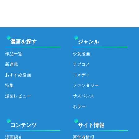
漫画を探す
ジャンル
作品一覧
少女漫画
新連載
ラブコメ
おすすめ漫画
コメディ
特集
ファンタジー
漫画レビュー
サスペンス
ホラー
コンテンツ
サイト情報
漫画紹介
運営者情報