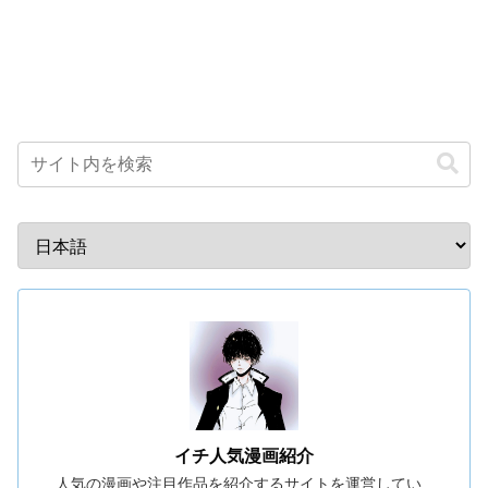
イチ人気漫画紹介
人気の漫画や注目作品を紹介するサイトを運営してい