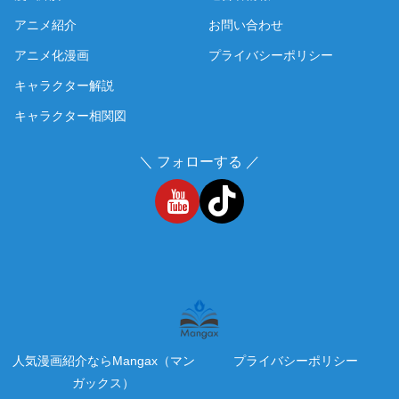
アニメ紹介
お問い合わせ
アニメ化漫画
プライバシーポリシー
キャラクター解説
キャラクター相関図
＼ フォローする ／
人気漫画紹介ならMangax（マン
プライバシーポリシー
ガックス）