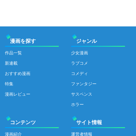
漫画を探す
ジャンル
作品一覧
少女漫画
新連載
ラブコメ
おすすめ漫画
コメディ
特集
ファンタジー
漫画レビュー
サスペンス
ホラー
コンテンツ
サイト情報
漫画紹介
運営者情報