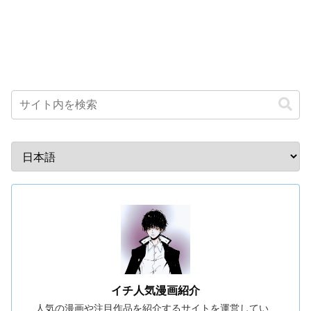
イチ人気漫画紹介
人気の漫画や注目作品を紹介するサイトを運営してい