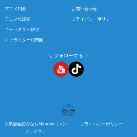
アニメ紹介
お問い合わせ
アニメ化漫画
プライバシーポリシー
キャラクター解説
キャラクター相関図
＼ フォローする ／
人気漫画紹介ならMangax（マン
プライバシーポリシー
ガックス）