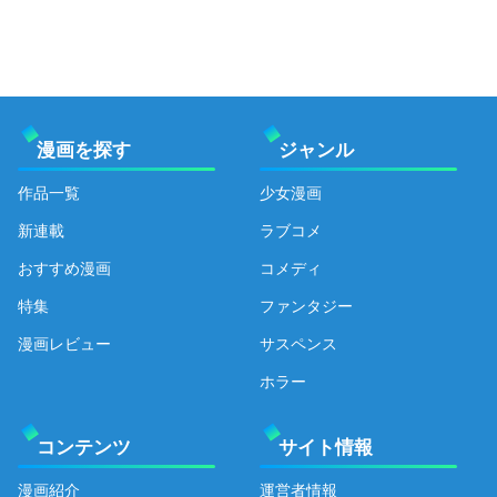
漫画を探す
ジャンル
作品一覧
少女漫画
新連載
ラブコメ
おすすめ漫画
コメディ
特集
ファンタジー
漫画レビュー
サスペンス
ホラー
コンテンツ
サイト情報
漫画紹介
運営者情報