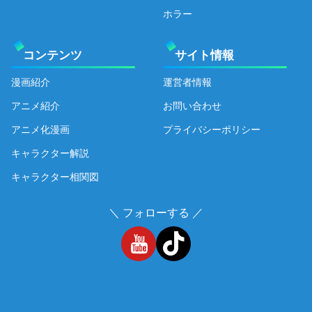
ホラー
コンテンツ
サイト情報
漫画紹介
運営者情報
アニメ紹介
お問い合わせ
アニメ化漫画
プライバシーポリシー
キャラクター解説
キャラクター相関図
＼ フォローする ／