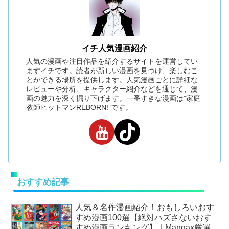
イチ人気漫画紹介
人気の漫画や注目作品を紹介するサイトを運営してい
ますイチです。読者が新しい漫画を見つけ、楽しむこ
とができる場所を提供します。人気漫画ごとに詳細な
レビューや分析、キャラクター紹介などを通じて、漫
画の魅力を深く掘り下げます。一番すきな漫画は”家庭
教師ヒットマンREBORN!”です。
おすすめ記事
人気＆名作漫画紹介！おもしろいおす
すめ漫画100選【絶対ハズさないおす
すめ漫画ランキング】｜Mangax厳選