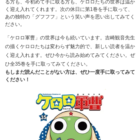
る方も、今初めて手に取る方も、ケロロたちの世界は温か
く迎え入れてくれます。次の休日に第1巻を手に取って、
あの独特の「グフフフ」という笑い声を思い出してみてく
ださい。
「ケロロ軍曹」の世界は今も続いています。吉崎観音先生
の描くケロロたちは変わらず魅力的で、新しい読者を温か
く迎え入れます。ぜひ今から読み始めてみてください。ぜ
ひ全35巻を手に取ってみてください。
もしまだ読んだことがない方は、ぜひ一度手に取ってみて
ください！