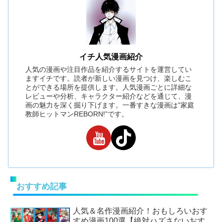
イチ人気漫画紹介
人気の漫画や注目作品を紹介するサイトを運営してい
ますイチです。読者が新しい漫画を見つけ、楽しむこ
とができる場所を提供します。人気漫画ごとに詳細な
レビューや分析、キャラクター紹介などを通じて、漫
画の魅力を深く掘り下げます。一番すきな漫画は”家庭
教師ヒットマンREBORN!”です。
おすすめ記事
人気＆名作漫画紹介！おもしろいおす
すめ漫画100選【絶対ハズさないおす