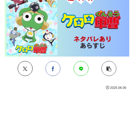
2026.06.06