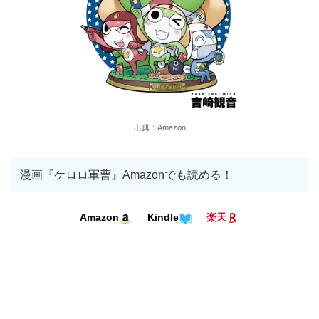
出典：Amazon
漫画『ケロロ軍曹』Amazonでも読める！
Kindle
Amazon
楽天