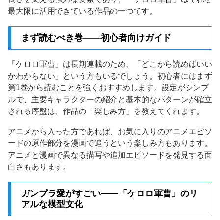
最大限に活用できている作品の一つです。
まず読むべき巻——初心者向けガイド
「ケロロ軍曹」は長期連載のため、「どこから読めばいい
かわからない」という方もいるでしょう。初心者にはまず
第1巻から読むことを強くおすすめします。設定がシンプ
ルで、主要キャラクターの紹介と基本的なパターンが確立
される序盤は、作品の「楽しみ方」を教えてくれます。
アニメから入った方であれば、お気に入りのアニメエピソ
ードの原作部分を漫画で追うという楽しみ方もあります。
アニメと漫画で異なる描写や追加エピソードを発見する面
白さもあります。
ガンプラ愛がすごい——「ケロロ軍曹」のリ
アルな模型文化