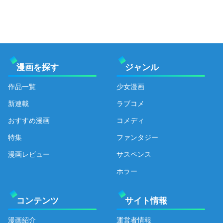
漫画を探す
ジャンル
作品一覧
少女漫画
新連載
ラブコメ
おすすめ漫画
コメディ
特集
ファンタジー
漫画レビュー
サスペンス
ホラー
コンテンツ
サイト情報
漫画紹介
運営者情報