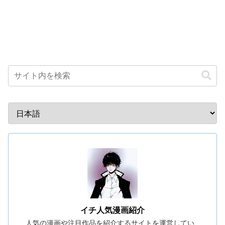
イチ人気漫画紹介
人気の漫画や注目作品を紹介するサイトを運営してい