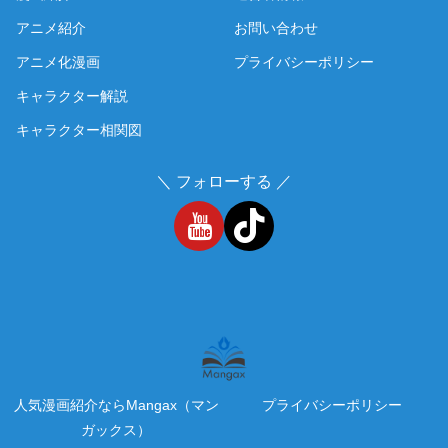
アニメ紹介
お問い合わせ
アニメ化漫画
プライバシーポリシー
キャラクター解説
キャラクター相関図
＼ フォローする ／
人気漫画紹介ならMangax（マン
プライバシーポリシー
ガックス）