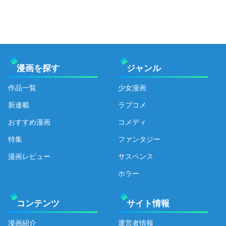
漫画を探す
ジャンル
作品一覧
少女漫画
新連載
ラブコメ
おすすめ漫画
コメディ
特集
ファンタジー
漫画レビュー
サスペンス
ホラー
コンテンツ
サイト情報
漫画紹介
運営者情報