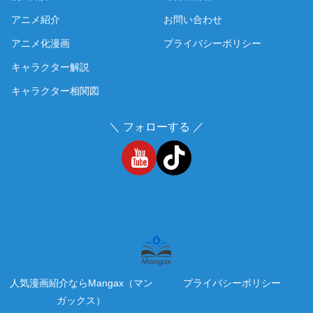
アニメ紹介
お問い合わせ
アニメ化漫画
プライバシーポリシー
キャラクター解説
キャラクター相関図
＼ フォローする ／
人気漫画紹介ならMangax（マン
プライバシーポリシー
ガックス）