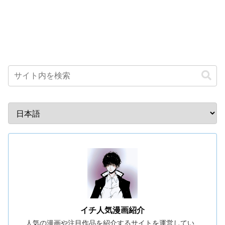
イチ人気漫画紹介
人気の漫画や注目作品を紹介するサイトを運営してい