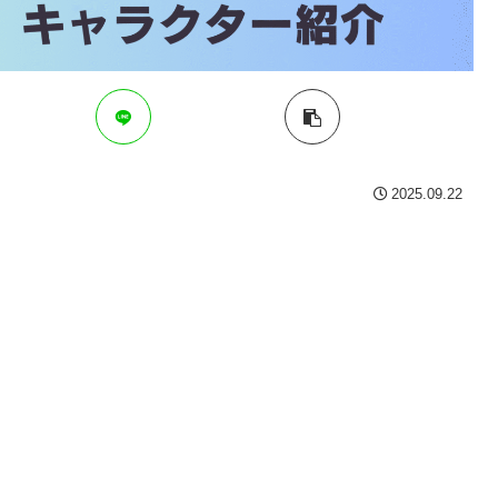
2025.09.22