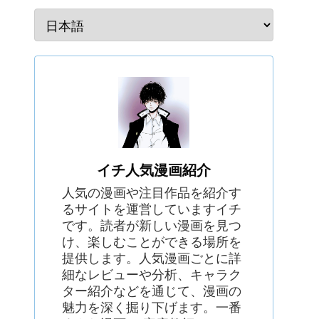
イチ人気漫画紹介
人気の漫画や注目作品を紹介す
るサイトを運営していますイチ
です。読者が新しい漫画を見つ
け、楽しむことができる場所を
提供します。人気漫画ごとに詳
細なレビューや分析、キャラク
ター紹介などを通じて、漫画の
魅力を深く掘り下げます。一番