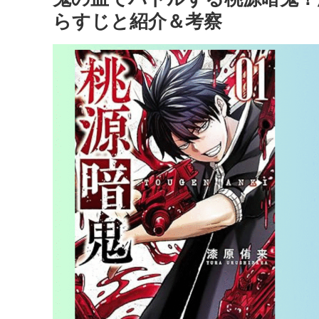
らすじと紹介＆考察