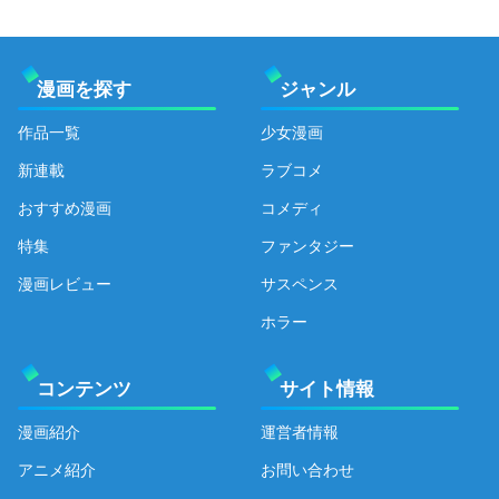
漫画を探す
ジャンル
作品一覧
少女漫画
新連載
ラブコメ
おすすめ漫画
コメディ
特集
ファンタジー
漫画レビュー
サスペンス
ホラー
コンテンツ
サイト情報
漫画紹介
運営者情報
アニメ紹介
お問い合わせ