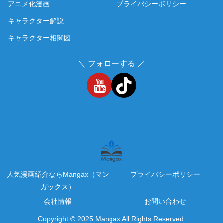
アニメ化漫画
プライバシーポリシー
キャラクター解説
キャラクター相関図
＼ フォローする ／
人気漫画紹介ならMangax（マン
プライバシーポリシー
ガックス）
会社情報
お問い合わせ
Copyright © 2025 Mangax All Rights Reserved.