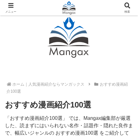
人気おすすめ漫画紹介ならMangax（マンガックス）
メニュー
検索
ホーム
おすすめ漫画紹
介100選
おすすめ漫画紹介100選
「おすすめ漫画紹介100選」 では、Mangax編集部が厳選
した、読まずにはいられない名作・話題作・隠れた良作ま
で、幅広いジャンルの おすすめ漫画100選 をご紹介して