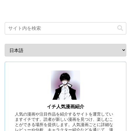
イチ人気漫画紹介
人気の漫画や注目作品を紹介するサイトを運営してい
ますイチです。読者が新しい漫画を見つけ、楽しむこ
とができる場所を提供します。人気漫画ごとに詳細な
レビューや分析、キャラクター紹介などを通じて、漫