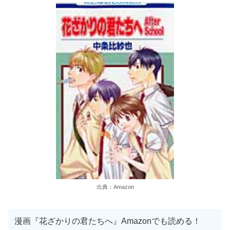
出典：Amazon
漫画『花ざかりの君たちへ』Amazonでも読める！