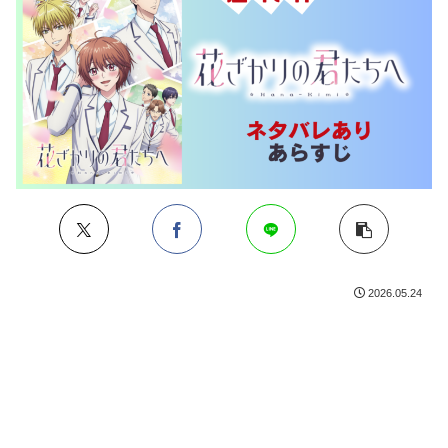
2026.05.24