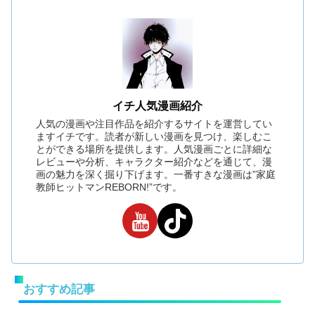
イチ人気漫画紹介
人気の漫画や注目作品を紹介するサイトを運営してい
ますイチです。読者が新しい漫画を見つけ、楽しむこ
とができる場所を提供します。人気漫画ごとに詳細な
レビューや分析、キャラクター紹介などを通じて、漫
画の魅力を深く掘り下げます。一番すきな漫画は”家庭
教師ヒットマンREBORN!”です。
おすすめ記事