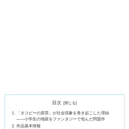
目次
「タコピーの原罪」が社会現象を巻き起こした理由
——小学生の地獄をファンタジーで包んだ問題作
作品基本情報