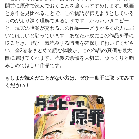
開前に原作で読んでおくことを強くおすすめします。映画
と原作を見比べることで、この物語が伝えようとしている
ものがより深く理解できるはずです。かわいいタコピー
と、現実の暗闇が交わるこの作品——どうか多くの人に届
いてほしいと願っています。あなたが次にこの作品を手に
取るとき、ぜひ一気読みする時間を確保しておいてくださ
い。全2巻をまとめて読む体験が、この作品の真価を最大
限に届けてくれます。読後の余韻を大切に、ゆっくりと噛
みしめてほしい作品です。
もしまだ読んだことがない方は、ぜひ一度手に取ってみて
ください！