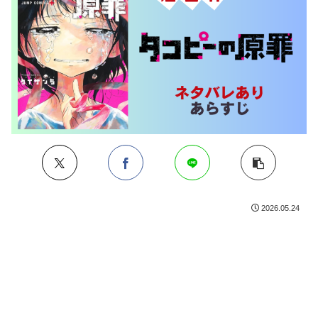
2026.05.24