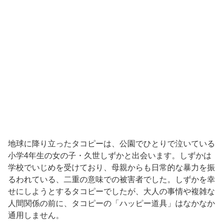
地球に降り立ったタコピーは、公園でひとりで泣いている
小学4年生の女の子・久世しずかと出会います。しずかは
学校でいじめを受けており、母親からも日常的な暴力を振
るわれている、二重の意味での被害者でした。しずかを幸
せにしようとするタコピーでしたが、大人の事情や複雑な
人間関係の前に、タコピーの「ハッピー道具」はなかなか
通用しません。