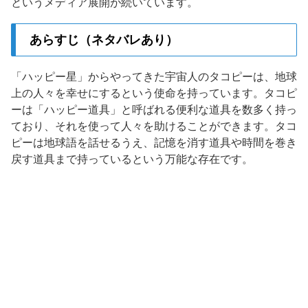
というメディア展開が続いています。
あらすじ（ネタバレあり）
「ハッピー星」からやってきた宇宙人のタコピーは、地球
上の人々を幸せにするという使命を持っています。タコピ
ーは「ハッピー道具」と呼ばれる便利な道具を数多く持っ
ており、それを使って人々を助けることができます。タコ
ピーは地球語を話せるうえ、記憶を消す道具や時間を巻き
戻す道具まで持っているという万能な存在です。