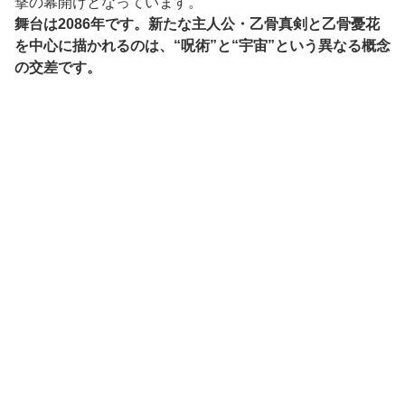
撃の幕開けとなっています。
舞台は2086年です。新たな主人公・乙骨真剣と乙骨憂花
を中心に描かれるのは、“呪術”と“宇宙”という異なる概念
の交差です。