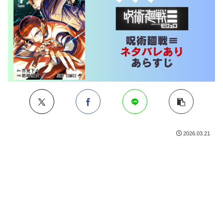
2026.03.21