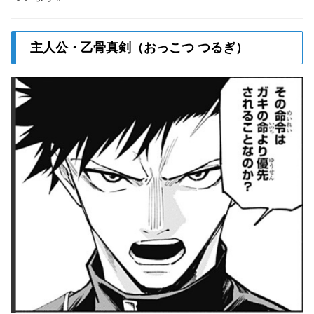
主人公・乙骨真剣（おっこつ つるぎ）