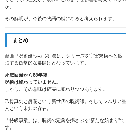
か。
その解明が、今後の物語の鍵になると考えられます。
まとめ
漫画『呪術廻戦≡』第1巻は、シリーズを宇宙規模へと拡
張する衝撃的な幕開けとなっています。
死滅回游から68年後。
呪術は終わっていません。
しかし、その意味は確実に変わりつつあります。
乙骨真剣と憂花という新世代の呪術師。そしてシムリア星
人という未知の存在。
「特級事案」は、呪術の定義を揺さぶる“新たな始まり”で
す。