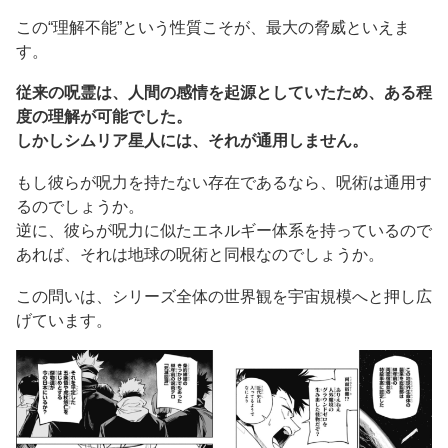
この“理解不能”という性質こそが、最大の脅威といえま
す。
従来の呪霊は、人間の感情を起源としていたため、ある程
度の理解が可能でした。
しかしシムリア星人には、それが通用しません。
もし彼らが呪力を持たない存在であるなら、呪術は通用す
るのでしょうか。
逆に、彼らが呪力に似たエネルギー体系を持っているので
あれば、それは地球の呪術と同根なのでしょうか。
この問いは、シリーズ全体の世界観を宇宙規模へと押し広
げています。