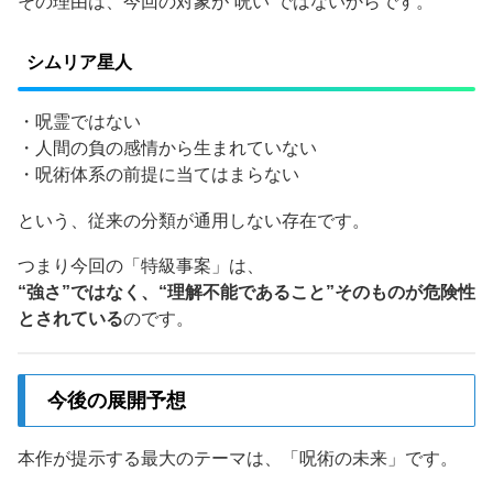
その理由は、今回の対象が“呪い”ではないからです。
シムリア星人
・呪霊ではない
・人間の負の感情から生まれていない
・呪術体系の前提に当てはまらない
という、従来の分類が通用しない存在です。
つまり今回の「特級事案」は、
“強さ”ではなく、“理解不能であること”そのものが危険性
とされている
のです。
今後の展開予想
本作が提示する最大のテーマは、「呪術の未来」です。