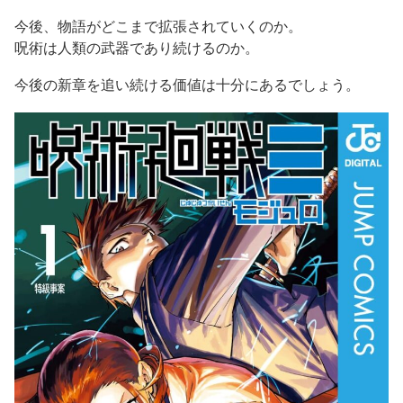
今後、物語がどこまで拡張されていくのか。
呪術は人類の武器であり続けるのか。
今後の新章を追い続ける価値は十分にあるでしょう。