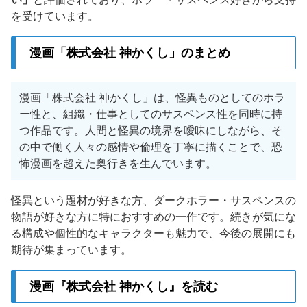
を受けています。
漫画「株式会社 神かくし」のまとめ
漫画「株式会社 神かくし」は、怪異ものとしてのホラ
ー性と、組織・仕事としてのサスペンス性を同時に持
つ作品です。人間と怪異の境界を曖昧にしながら、そ
の中で働く人々の感情や倫理を丁寧に描くことで、恐
怖漫画を超えた奥行きを生んでいます。
怪異という題材が好きな方、ダークホラー・サスペンスの
物語が好きな方に特におすすめの一作です。続きが気にな
る構成や個性的なキャラクターも魅力で、今後の展開にも
期待が集まっています。
漫画『株式会社 神かくし』を読む