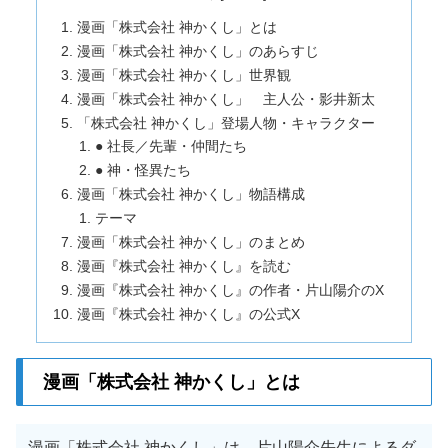
漫画「株式会社 神かくし」とは
漫画「株式会社 神かくし」のあらすじ
漫画「株式会社 神かくし」世界観
漫画「株式会社 神かくし」 主人公・影井新太
「株式会社 神かくし」登場人物・キャラクター
● 社長／先輩・仲間たち
● 神・怪異たち
漫画「株式会社 神かくし」物語構成
テーマ
漫画「株式会社 神かくし」のまとめ
漫画『株式会社 神かくし』を読む
漫画『株式会社 神かくし』の作者・片山陽介のX
漫画『株式会社 神かくし』の公式X
漫画「株式会社 神かくし」とは
漫画「株式会社 神かくし」は、片山陽介先生によるダ