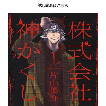
試し読みはこちら