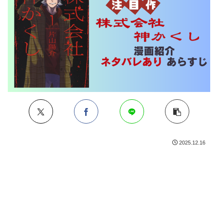
2025.12.16