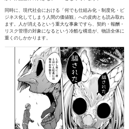
同時に、現代社会における「何でも仕組み化・制度化・ビ
ジネス化してしまう人間の価値観」への皮肉とも読み取れ
ます。人が消えるという重大な事象ですら、契約・報酬・
リスク管理の対象になるという冷酷な構造が、物語全体に
重くのしかかります。