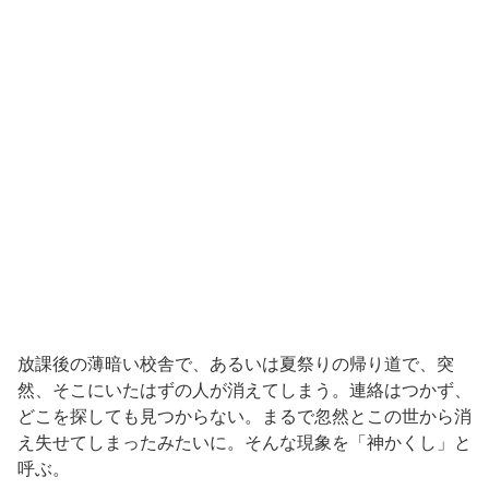
放課後の薄暗い校舎で、あるいは夏祭りの帰り道で、突
然、そこにいたはずの人が消えてしまう。連絡はつかず、
どこを探しても見つからない。まるで忽然とこの世から消
え失せてしまったみたいに。そんな現象を「神かくし」と
呼ぶ。