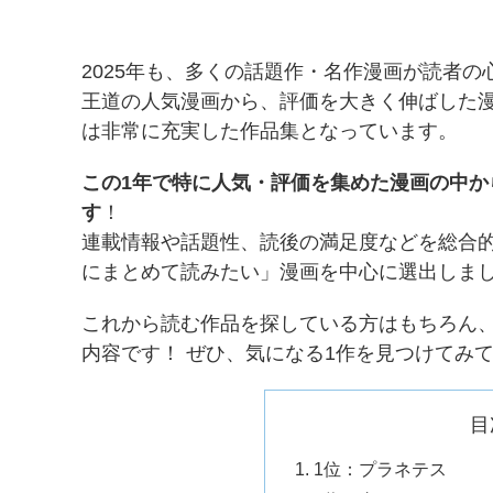
2025年も、多くの話題作・名作漫画が読者の
王道の人気漫画から、評価を大きく伸ばした
は非常に充実した作品集となっています。
この1年で特に人気・評価を集めた漫画の中から
す
！
連載情報や話題性、読後の満足度などを総合
にまとめて読みたい」漫画を中心に選出しま
これから読む作品を探している方はもちろん
内容です！ ぜひ、気になる1作を見つけてみ
目
1位：プラネテス