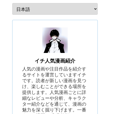
イチ人気漫画紹介
人気の漫画や注目作品を紹介す
るサイトを運営していますイチ
です。読者が新しい漫画を見つ
け、楽しむことができる場所を
提供します。人気漫画ごとに詳
細なレビューや分析、キャラク
ター紹介などを通じて、漫画の
魅力を深く掘り下げます。一番