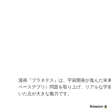
漫画『プラネテス』は、宇宙開発が進んだ未
ペースデブリ）問題を取り上げ、リアルな宇
いた点が大きな魅力です。
Amazon