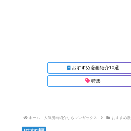
おすすめ漫画紹介10選
特集
ホーム
おすすめ漫