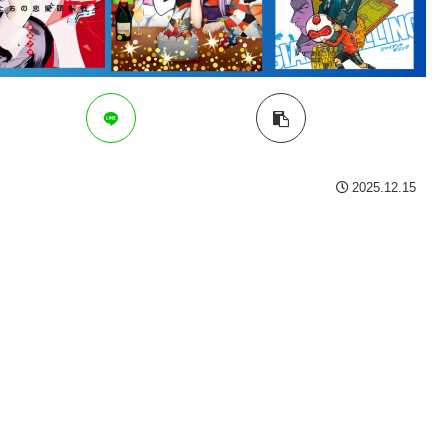
2025.12.15