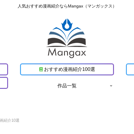
人気おすすめ漫画紹介ならMangax（マンガックス）
おすすめ漫画紹介100選
作品一覧
画紹介10選