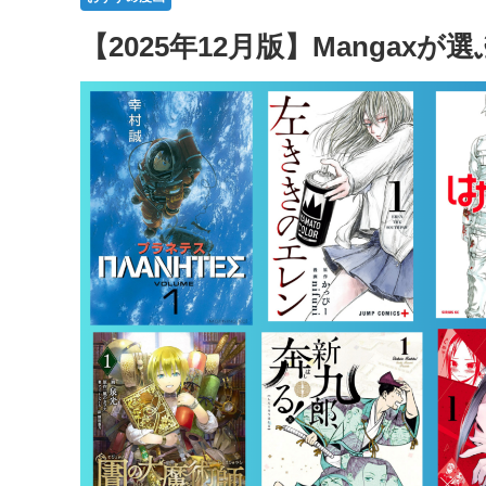
【2025年12月版】Mangax