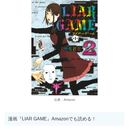
出典：Amazon
漫画『LIAR GAME』Amazonでも読める！