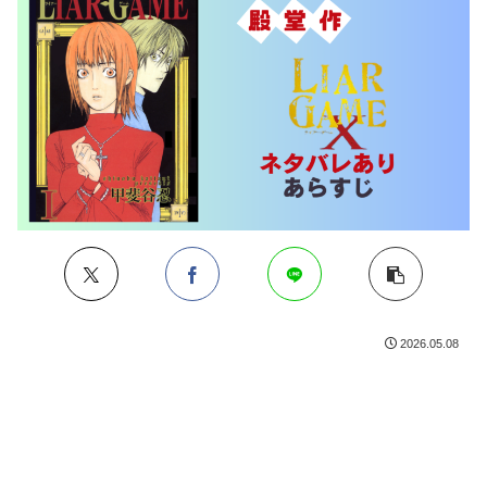
2026.05.08