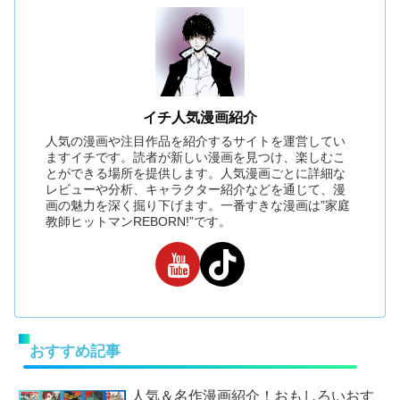
イチ人気漫画紹介
人気の漫画や注目作品を紹介するサイトを運営してい
ますイチです。読者が新しい漫画を見つけ、楽しむこ
とができる場所を提供します。人気漫画ごとに詳細な
レビューや分析、キャラクター紹介などを通じて、漫
画の魅力を深く掘り下げます。一番すきな漫画は”家庭
教師ヒットマンREBORN!”です。
おすすめ記事
人気＆名作漫画紹介！おもしろいおす