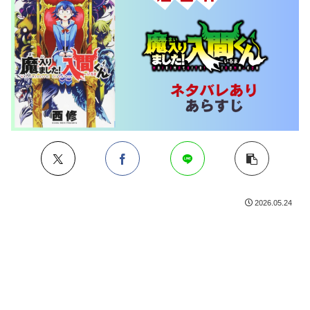
2026.05.24