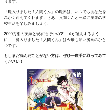
ります。
「魔入りました！入間くん」の魔界は、いつでもあなたを
温かく迎えてくれます。さあ、入間くんと一緒に魔界の学
校生活を楽しみましょう。
2000万部の実績と現在進行中のアニメが証明するよう
に、「魔入りました！入間くん」は今最も熱い漫画のひと
つです。
もしまだ読んだことがない方は、ぜひ一度手に取ってみて
ください！