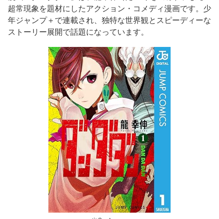
超常現象を題材にしたアクション・コメディ漫画です。少
年ジャンプ＋で連載され、独特な世界観とスピーディーな
ストーリー展開で話題になっています。