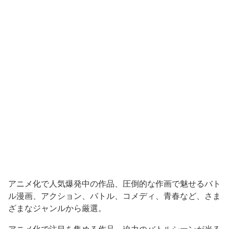
アニメ化で人気爆発中の作品、圧倒的な作画で魅せるバト
ル漫画、アクション、バトル、コメディ、青春など、さま
ざまなジャンルから厳選。