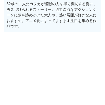
32歳の主人公カフカが怪獣の力を得て奮闘する姿に、
勇気づけられるストーリー。迫力満点なアクションシ
ーンに夢を諦めかけた大人や、熱い展開が好きな人に
おすすめ。アニメ化によってますます注目を集める作
品です。