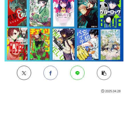
2025.04.28