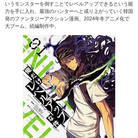
いうモンスターを倒すことでレベルアップできるという能
力を手に入れ、最強のハンターへと成り上がっていく韓国
発のファンタジーアクション漫画。2024年冬アニメ化で
大ブーム、続編制作中。