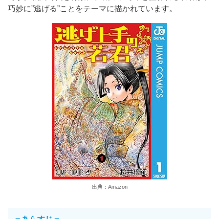
巧妙に”逃げる”ことをテーマに描かれています。
出典：Amazon