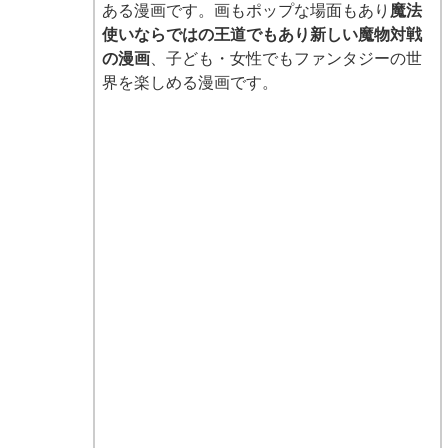
ある漫画です。画もポップな場面もあり
魔法
使いならではの王道でもあり新しい魔物対戦
の漫画
、子ども・女性でもファンタジーの世
界を楽しめる漫画です。