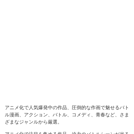
アニメ化で人気爆発中の作品、圧倒的な作画で魅せるバト
ル漫画、アクション、バトル、コメディ、青春など、さま
ざまなジャンルから厳選。