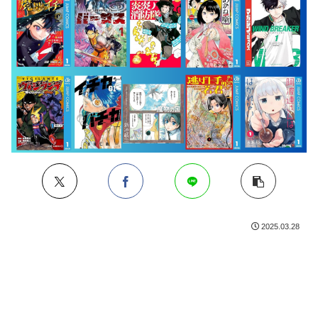
2025.03.28