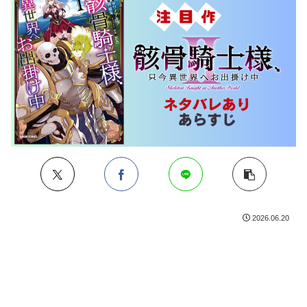
2026.06.20