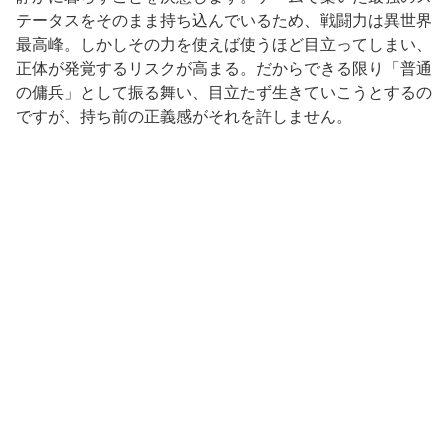
テータスをそのまま持ち込んでいるため、戦闘力は異世界
最高峰。しかしその力を使えば使うほど目立ってしまい、
正体が発覚するリスクが高まる。だからできる限り「普通
の傭兵」として振る舞い、目立たず生きていこうとするの
ですが、持ち前の正義感がそれを許しません。