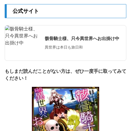
公式サイト
骸骨騎士様、只今異世界へお出掛け中
異世界は本日も旅日和
もしまだ読んだことがない方は、ぜひ一度手に取ってみて
ください！