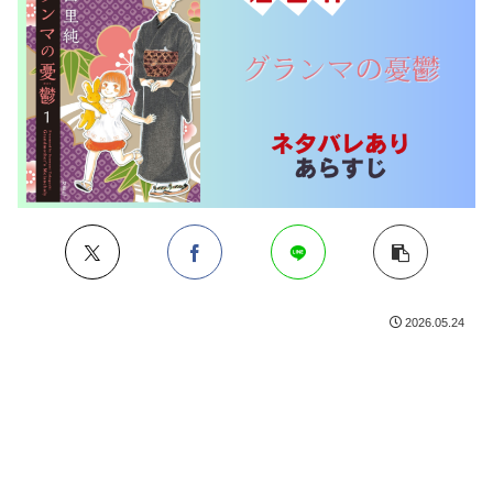
2026.05.24