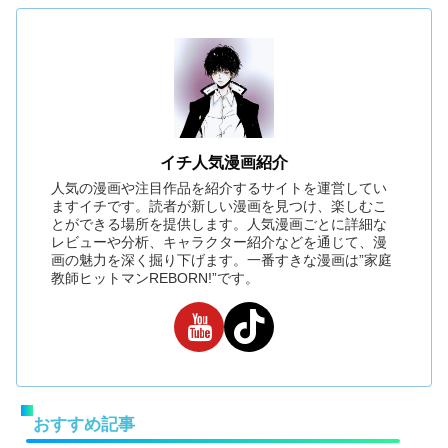
イチ人気漫画紹介
人気の漫画や注目作品を紹介するサイトを運営してい
ますイチです。読者が新しい漫画を見つけ、楽しむこ
とができる場所を提供します。人気漫画ごとに詳細な
レビューや分析、キャラクター紹介などを通じて、漫
画の魅力を深く掘り下げます。一番すきな漫画は”家庭
教師ヒットマンREBORN!”です。
おすすめ記事