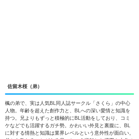
佐留木桜（弟）
楓の弟で、実は人気BL同人誌サークル「さくら」の中心
人物。年齢を超えた創作力と、BLへの深い愛情と知識を
持つ。兄よりもずっと積極的にBL活動をしており、コミ
ケなどでも活躍するガチ勢。かわいい外見と裏腹に、BL
に対する情熱と知識は業界レベルという意外性が面白い。