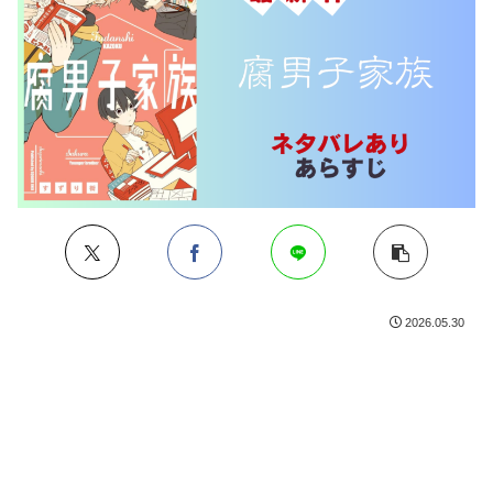
2026.05.30