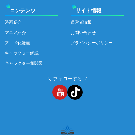
コンテンツ
サイト情報
漫画紹介
運営者情報
アニメ紹介
お問い合わせ
アニメ化漫画
プライバシーポリシー
キャラクター解説
キャラクター相関図
＼ フォローする ／