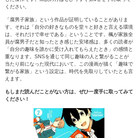
ください。
「腐男子家族」という作品が証明していることがありま
す。それは「自分の好きなものを堂々と好きと言える環境
は、それだけで幸せである」ということです。楓が家族全
員が腐男子だと知ったとき感じた安堵感は、多くの読者が
「自分の趣味を誰かに受け入れてもらえたとき」の感情と
重なります。SNSを通じて同じ趣味の人と繋がることが
当たり前になった現代において、この漫画が描く「趣味で
繋がる家族」という設定は、時代を先取りしていたとも言
えます。
もしまだ読んだことがない方は、ぜひ一度手に取ってみて
ください！