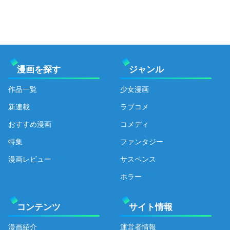
漫画を探す
ジャンル
作品一覧
少女漫画
新連載
ラブコメ
おすすめ漫画
コメディ
特集
ファンタジー
漫画レビュー
サスペンス
ホラー
コンテンツ
サイト情報
漫画紹介
運営者情報