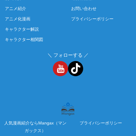
アニメ紹介
お問い合わせ
アニメ化漫画
プライバシーポリシー
キャラクター解説
キャラクター相関図
＼ フォローする ／
人気漫画紹介ならMangax（マン
プライバシーポリシー
ガックス）