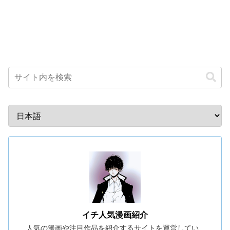
イチ人気漫画紹介
人気の漫画や注目作品を紹介するサイトを運営してい