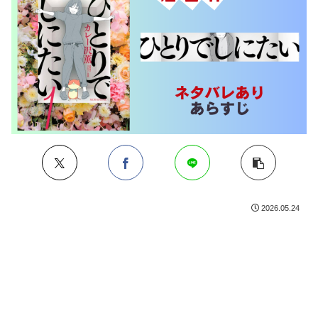
2026.05.24