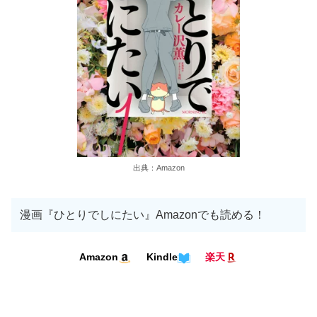
出典：Amazon
漫画『ひとりでしにたい』Amazonでも読める！
Kindle
Amazon
楽天