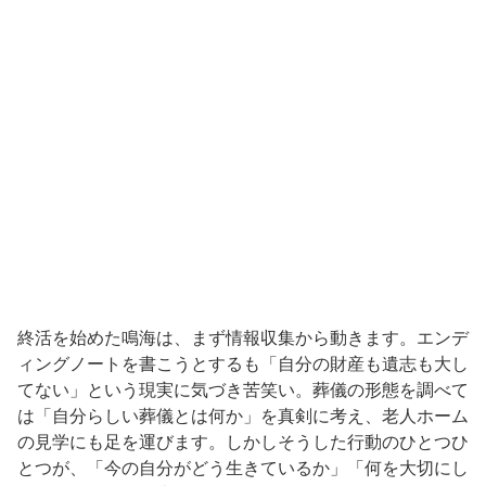
終活を始めた鳴海は、まず情報収集から動きます。エンデ
ィングノートを書こうとするも「自分の財産も遺志も大し
てない」という現実に気づき苦笑い。葬儀の形態を調べて
は「自分らしい葬儀とは何か」を真剣に考え、老人ホーム
の見学にも足を運びます。しかしそうした行動のひとつひ
とつが、「今の自分がどう生きているか」「何を大切にし