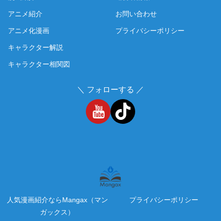
アニメ紹介
お問い合わせ
アニメ化漫画
プライバシーポリシー
キャラクター解説
キャラクター相関図
＼ フォローする ／
人気漫画紹介ならMangax（マン
プライバシーポリシー
ガックス）