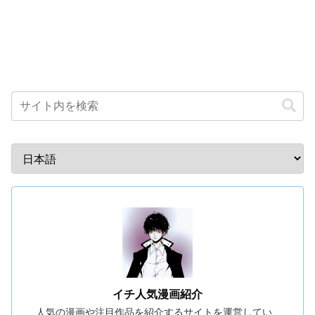
イチ人気漫画紹介
人気の漫画や注目作品を紹介するサイトを運営してい