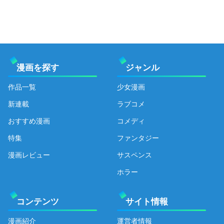
漫画を探す
ジャンル
作品一覧
少女漫画
新連載
ラブコメ
おすすめ漫画
コメディ
特集
ファンタジー
漫画レビュー
サスペンス
ホラー
コンテンツ
サイト情報
漫画紹介
運営者情報