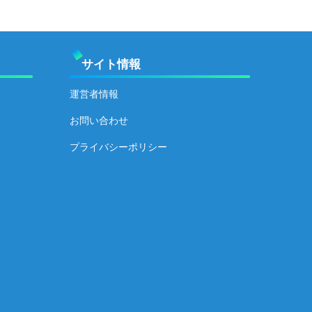
サイト情報
運営者情報
お問い合わせ
プライバシーポリシー