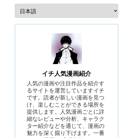
イチ人気漫画紹介
人気の漫画や注目作品を紹介す
るサイトを運営していますイチ
です。読者が新しい漫画を見つ
け、楽しむことができる場所を
提供します。人気漫画ごとに詳
細なレビューや分析、キャラク
ター紹介などを通じて、漫画の
魅力を深く掘り下げます。一番