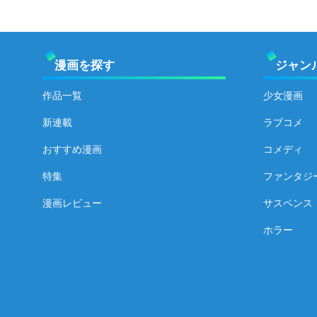
漫画を探す
ジャン
作品一覧
少女漫画
新連載
ラブコメ
おすすめ漫画
コメディ
特集
ファンタジ
漫画レビュー
サスペンス
ホラー