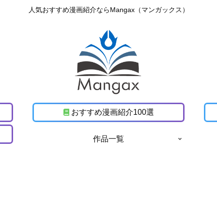
人気おすすめ漫画紹介ならMangax（マンガックス）
おすすめ漫画紹介100選
作品一覧