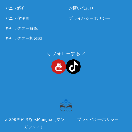
アニメ紹介
お問い合わせ
アニメ化漫画
プライバシーポリシー
キャラクター解説
キャラクター相関図
＼ フォローする ／
人気漫画紹介ならMangax（マン
プライバシーポリシー
ガックス）