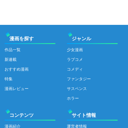
漫画を探す
ジャンル
作品一覧
少女漫画
新連載
ラブコメ
おすすめ漫画
コメディ
特集
ファンタジー
漫画レビュー
サスペンス
ホラー
コンテンツ
サイト情報
漫画紹介
運営者情報