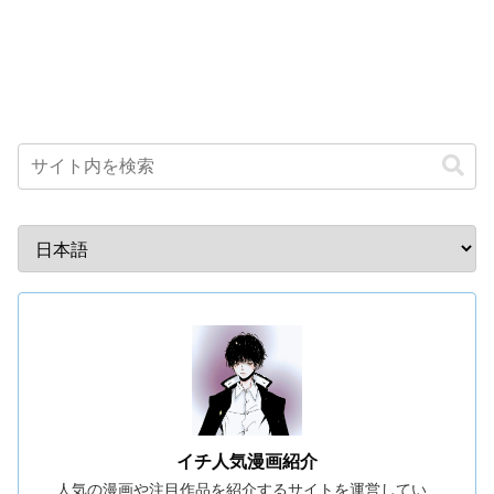
イチ人気漫画紹介
人気の漫画や注目作品を紹介するサイトを運営してい