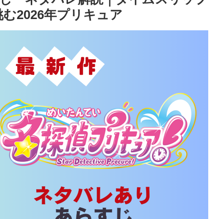
む2026年プリキュア