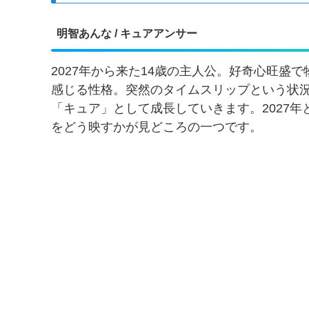
明智あんな / キュアアンサー
2027年から来た14歳の主人公。好奇心旺盛
感じる性格。突然のタイムスリップという状
「キュア」として成長していきます。2027年
をどう映すかが見どころの一つです。