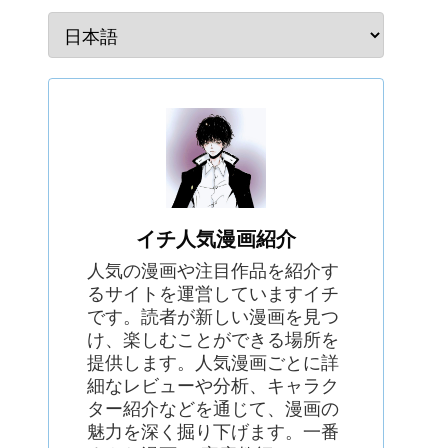
イチ人気漫画紹介
人気の漫画や注目作品を紹介す
るサイトを運営していますイチ
です。読者が新しい漫画を見つ
け、楽しむことができる場所を
提供します。人気漫画ごとに詳
細なレビューや分析、キャラク
ター紹介などを通じて、漫画の
魅力を深く掘り下げます。一番