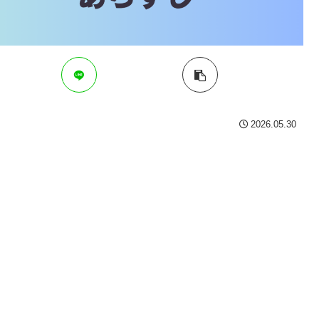
2026.05.30